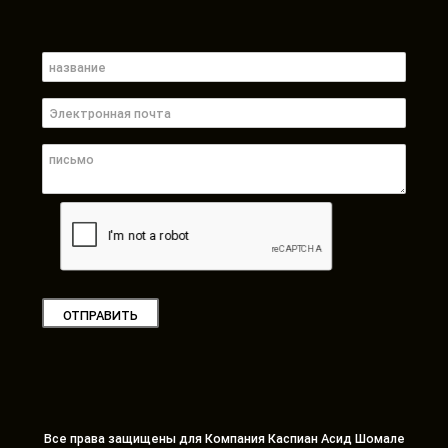
ОТПРАВИТЬ
Все права защищены для Компания Каспиан Асид Шомале