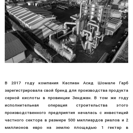
В 2017 году компания Каспиан Асид Шомале Гарб
зарегистрировала свой бренд для производства продукта
серной кислоты в провинции Зенджан. В том же году
исполнительная операция строительства этого
производственного предприятия началась с инвестиций
частного сектора в размере 500 миллиардов риалов и 2
миллионов евро на землю площадью 1 гектар в