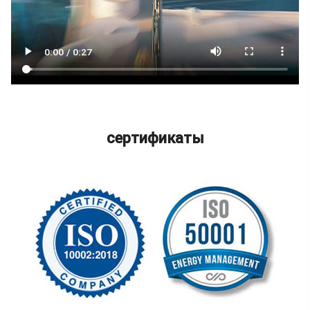
сертификаты