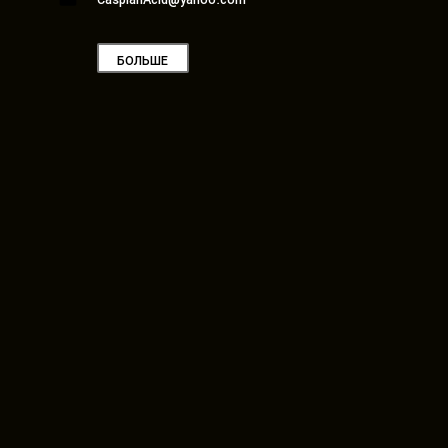
БОЛЬШЕ