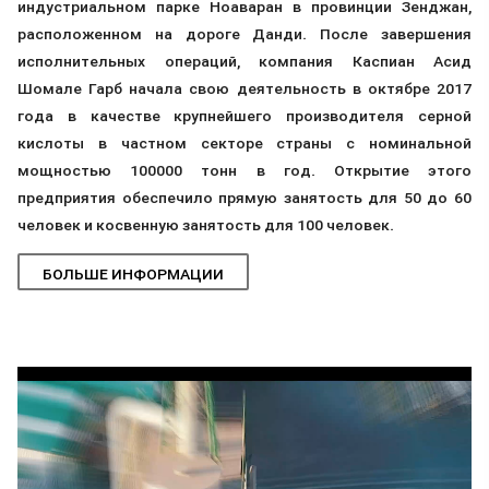
индустриальном парке Ноаваран в провинции Зенджан,
расположенном на дороге Данди. После завершения
исполнительных операций, компания Каспиан Асид
Шомале Гарб начала свою деятельность в октябре 2017
года в качестве крупнейшего производителя серной
кислоты в частном секторе страны с номинальной
мощностью 100000 тонн в год. Открытие этого
предприятия обеспечило прямую занятость для 50 до 60
человек и косвенную занятость для 100 человек.
БОЛЬШЕ ИНФОРМАЦИИ