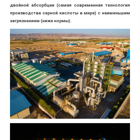
двойной абсорбции (самая современная технология
производства серной кислоты в мире) с наименьшим
загрязнением (ниже нормы).