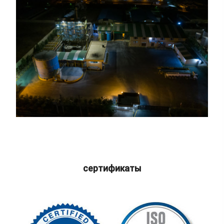
сертификаты