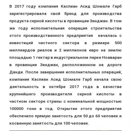
В 2017 году компания Каспиан Асид Шомале Гарб
зарегистрировала свой бренд для производства
продукта серной кислоты в провинции Зенджан. В том
же году исполнительная операция строительства
этого производственного предприятия началась с
инвестиций частного сектора в размере 500
миллиардов риалов и 2 миллионов евро на землю
площадью 1 гектар в индустриальном парке Ноаваран
в провинции Зенджан, расположенном на дороге
Данди. После завершения исполнительных операций,
компания Каспиан Асид Шомале Гарб начала свою
деятельность в октябре 2017 года в качестве
крупнейшего производителя серной кислоты в
частном секторе страны с номинальной мощностью
100000 тонн в год. Открытие этого предприятия
обеспечило прямую занятость для 50 до 60 человек и
косвенную занятость для 100 человек.