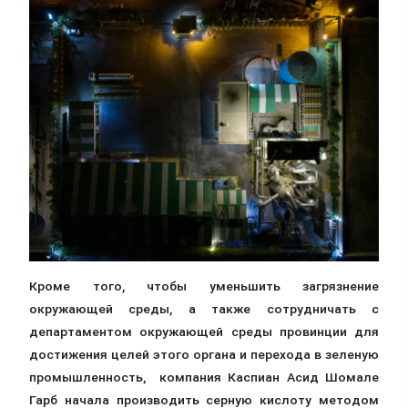
Кроме того, чтобы уменьшить загрязнение
окружающей среды, а также сотрудничать с
департаментом окружающей среды провинции для
достижения целей этого органа и перехода в зеленую
промышленность, компания Каспиан Асид Шомале
Гарб начала производить серную кислоту методом