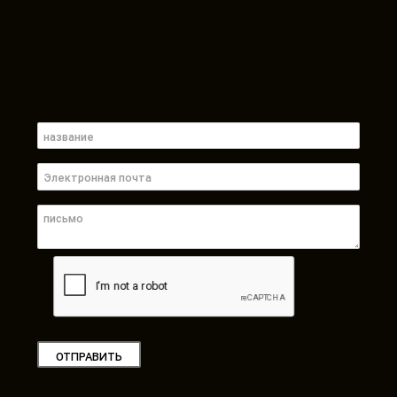
ОТПРАВИТЬ