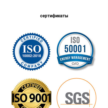
сертификаты