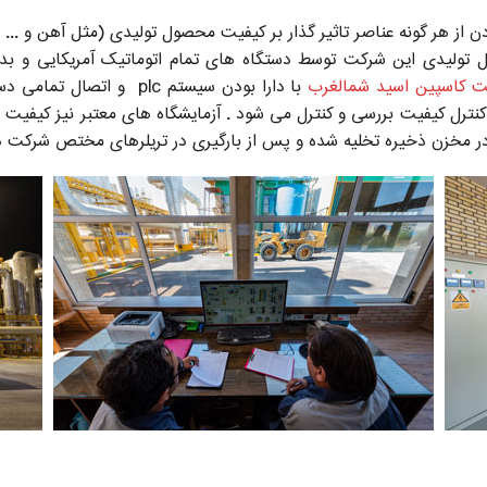
 از هر گونه عناصر تاثیر گذار بر کیفیت محصول تولیدی (مثل آهن و ... 
ل تولیدی این شرکت توسط دستگاه های تمام اتوماتیک آمریکایی و
 کاسپین اسید شمالغرب
با دارا بودن سیستم plc و اتصال تمامی دستگاه ها به سیستم مانیتورینگ , پیشرفته ترین کارخانه تولید
ترل کیفیت بررسی و کنترل می شود . آزمایشگاه های معتبر نیز کیفیت