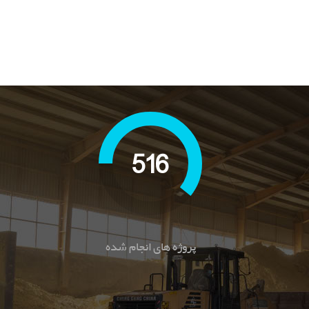
850
پروژه های انجام شده