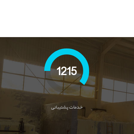
1999
خدمات پشتیبانی