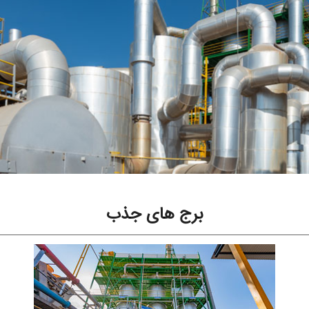
برج های جذب